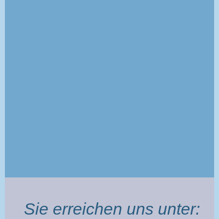
Sie erreichen uns unter: