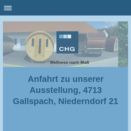
Wellness nach Maß
Anfahrt zu unserer
Ausstellung, 4713
Gallspach, Niederndorf 21