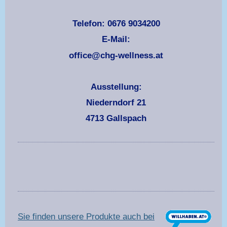
Telefon: 0676 9034200
E-Mail:
office@chg-wellness.at
Ausstellung:
Niederndorf 21
4713 Gallspach
Sie finden unsere Produkte auch bei