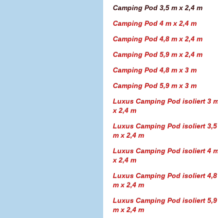
Camping Pod 3,5 m x 2,4 m
Camping Pod 4 m x 2,4 m
Camping Pod 4,8 m x 2,4 m
Camping Pod 5,9 m x 2,4 m
Camping Pod 4,8 m x 3 m
Camping Pod 5,9 m x 3 m
Luxus Camping Pod isoliert 3 
x 2,4 m
Luxus Camping Pod isoliert 3,5
m x 2,4 m
Luxus Camping Pod isoliert 4 
x 2,4 m
Luxus Camping Pod isoliert 4,8
m x 2,4 m
Luxus Camping Pod isoliert 5,9
m x 2,4 m