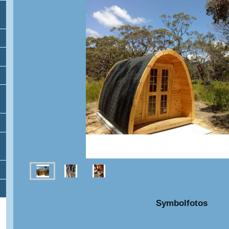
Symbolfotos