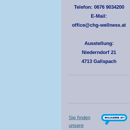
Telefon: 0676 9034200
E-Mail:
office@chg-wellness.at
Ausstellung:
Niederndorf 21
4713 Gallspach
Sie finden
unsere