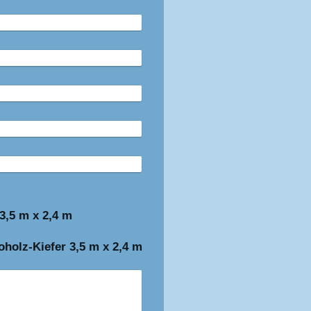
3,5 m x 2,4 m
holz-Kiefer 3,5 m x 2,4 m