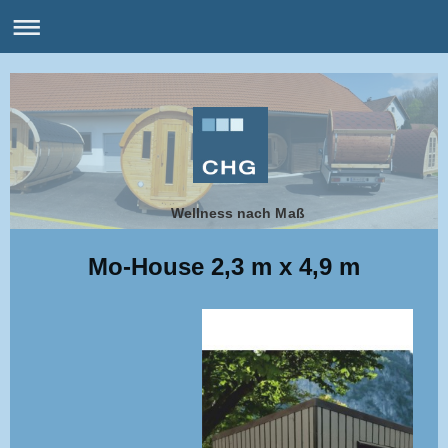
Wellness nach Maß
Mo-House 2,3 m x 4,9 m