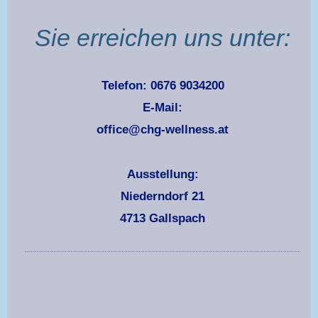
Sie erreichen uns unter:
Telefon: 0676 9034200
E-Mail:
office@chg-wellness.at
Ausstellung:
Niederndorf 21
4713 Gallspach