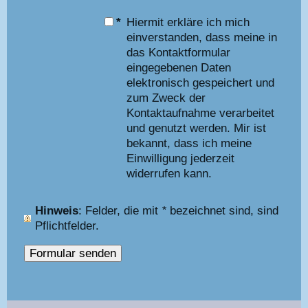
*
Hiermit erkläre ich mich
einverstanden, dass meine in
das Kontaktformular
eingegebenen Daten
elektronisch gespeichert und
zum Zweck der
Kontaktaufnahme verarbeitet
und genutzt werden. Mir ist
bekannt, dass ich meine
Einwilligung jederzeit
widerrufen kann.
Hinweis
: Felder, die mit
*
bezeichnet sind, sind
Pflichtfelder.