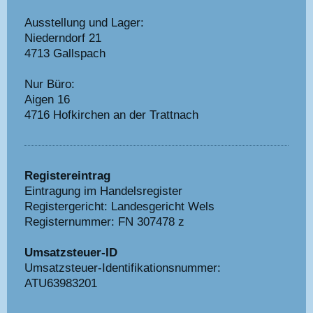
Ausstellung und Lager:
Niederndorf 21
4713 Gallspach
Nur Büro:
Aigen 16
4716 Hofkirchen an der Trattnach
Registereintrag
Eintragung im Handelsregister
Registergericht: Landesgericht Wels
Registernummer: FN 307478 z
Umsatzsteuer-ID
Umsatzsteuer-Identifikationsnummer:
ATU63983201