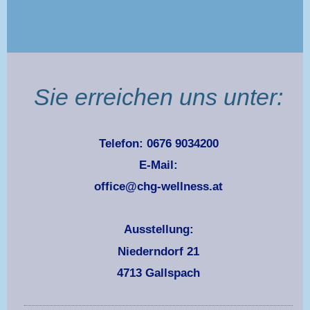
Sie erreichen uns unter:
Telefon: 0676 9034200
E-Mail:
office@chg-wellness.at
Ausstellung:
Niederndorf 21
4713 Gallspach