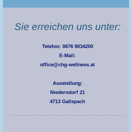
Sie erreichen uns unter:
Telefon: 0676 9034200
E-Mail:
office@chg-wellness.at
Ausstellung:
Niederndorf 21
4713 Gallspach