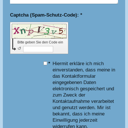
Captcha (Spam-Schutz-Code): *
Bitte geben Sie den Code ein
↺
*
Hiermit erkläre ich mich
einverstanden, dass meine in
das Kontaktformular
eingegebenen Daten
elektronisch gespeichert und
zum Zweck der
Kontaktaufnahme verarbeitet
und genutzt werden. Mir ist
bekannt, dass ich meine
Einwilligung jederzeit
widerrufen kann.