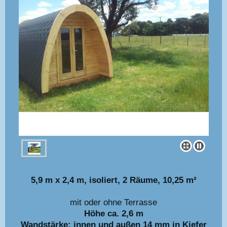
5,9 m x 2,4 m, isoliert, 2 Räume, 10,25 m²
mit oder ohne Terrasse
Höhe ca. 2,6 m
Wandstärke: innen und außen 14 mm in Kiefer