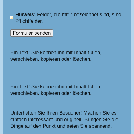
Hinweis
: Felder, die mit
*
bezeichnet sind, sind
Pflichtfelder.
Ein Text! Sie können ihn mit Inhalt füllen,
verschieben, kopieren oder löschen.
Ein Text! Sie können ihn mit Inhalt füllen,
verschieben, kopieren oder löschen.
Unterhalten Sie Ihren Besucher! Machen Sie es
einfach interessant und originell. Bringen Sie die
Dinge auf den Punkt und seien Sie spannend.