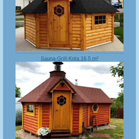
Sauna-Grill-Kota 16,5 m²