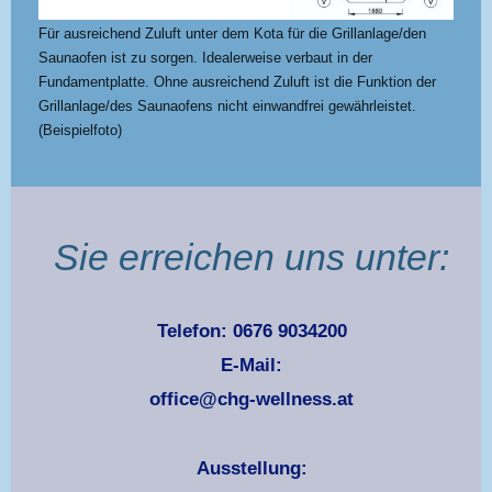
Für ausreichend Zuluft unter dem Kota für die Grillanlage/den
Saunaofen ist zu sorgen. Idealerweise verbaut in der
Fundamentplatte. Ohne ausreichend Zuluft ist die Funktion der
Grillanlage/des Saunaofens nicht einwandfrei gewährleistet.
(Beispielfoto)
Sie erreichen uns unter:
Telefon: 0676 9034200
E-Mail:
office@chg-wellness.at
Ausstellung: