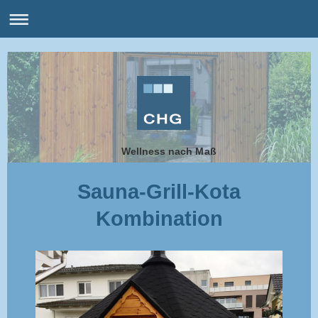
Wellness nach Maß
Sauna-Grill-Kota
Kombination