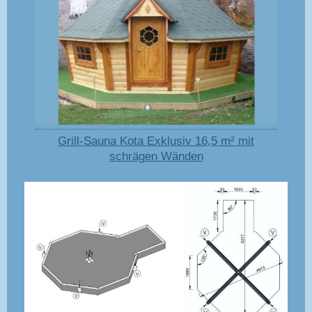
Grill-Sauna Kota Exklusiv 16,5 m² mit
schrägen Wänden