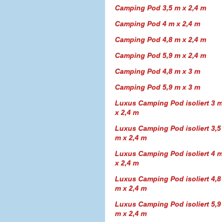
Camping Pod 3,5 m x 2,4 m
Camping Pod 4 m x 2,4 m
Camping Pod 4,8 m x 2,4 m
Camping Pod 5,9 m x 2,4 m
Camping Pod 4,8 m x 3 m
Camping Pod 5,9 m x 3 m
Luxus Camping Pod isoliert 3 
x 2,4 m
Luxus Camping Pod isoliert 3,5
m x 2,4 m
Luxus Camping Pod isoliert 4 
x 2,4 m
Luxus Camping Pod isoliert 4,8
m x 2,4 m
Luxus Camping Pod isoliert 5,9
m x 2,4 m