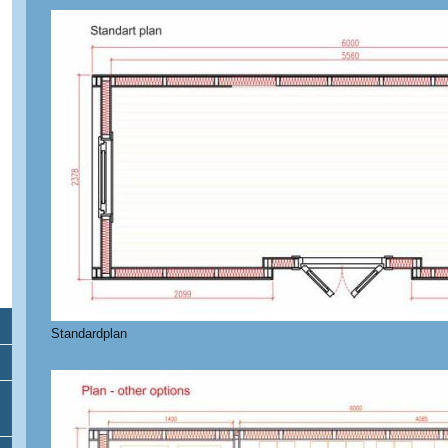
Standardplan