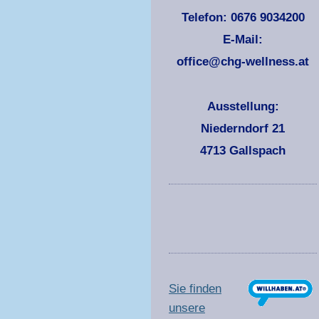
Telefon: 0676 9034200
E-Mail:
office@chg-wellness.at
Ausstellung:
Niederndorf 21
4713 Gallspach
Sie finden
unsere