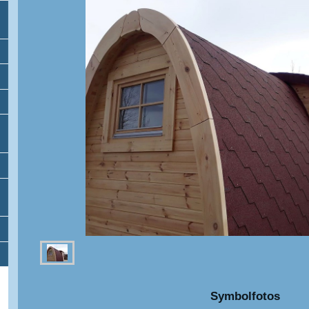
Symbolfotos