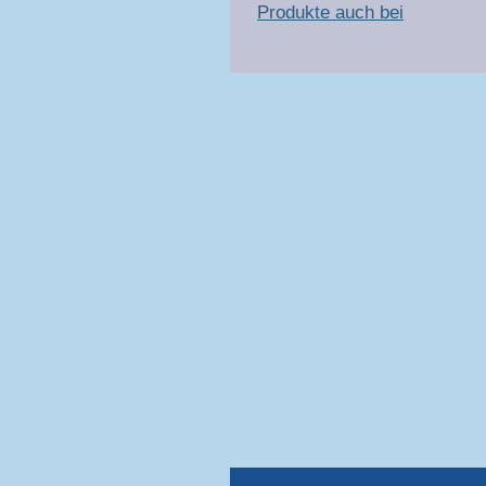
Produkte auch bei