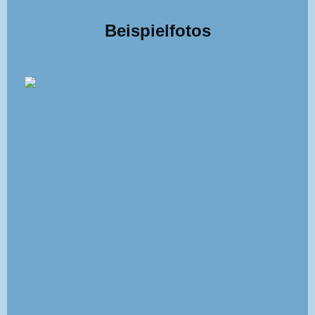
Beispielfotos