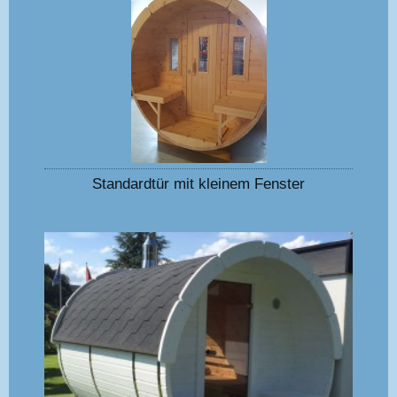
Standardtür mit kleinem Fenster