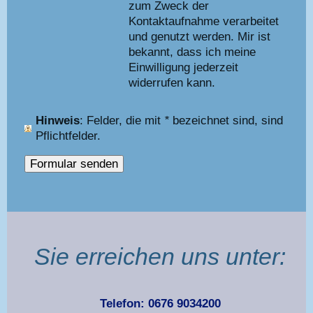
zum Zweck der
Kontaktaufnahme verarbeitet
und genutzt werden. Mir ist
bekannt, dass ich meine
Einwilligung jederzeit
widerrufen kann.
Hinweis
: Felder, die mit
*
bezeichnet sind, sind
Pflichtfelder.
Sie erreichen uns unter:
Telefon: 0676 9034200