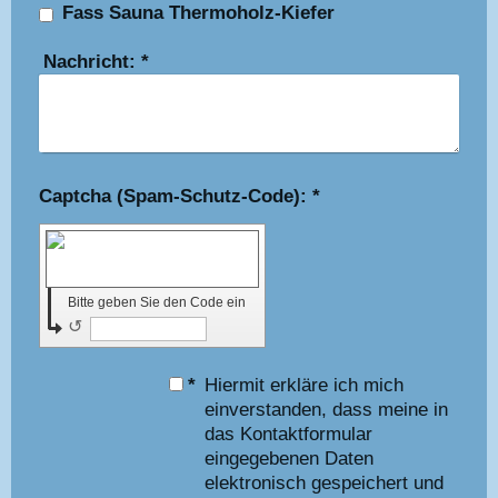
Fass Sauna Thermoholz-Kiefer
Nachricht:
*
Captcha (Spam-Schutz-Code): *
Bitte geben Sie den Code ein
↺
*
Hiermit erkläre ich mich
einverstanden, dass meine in
das Kontaktformular
eingegebenen Daten
elektronisch gespeichert und