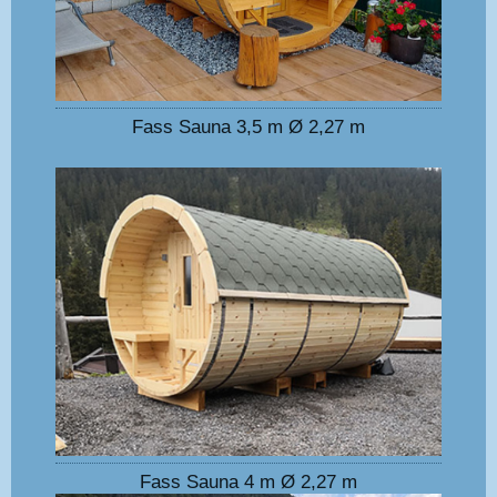
Fass Sauna 3,5 m Ø 2,27 m
Fass Sauna 4 m Ø 2,27 m