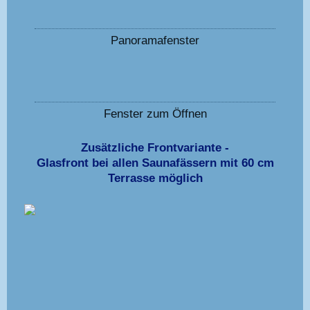
Panoramafenster
Fenster zum Öffnen
Zusätzliche Frontvariante -
Glasfront bei allen Saunafässern mit 60 cm
Terrasse möglich