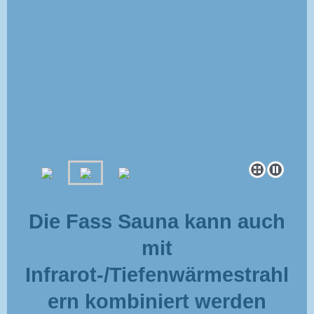
Die Fass Sauna kann auch
mit
Infrarot-/Tiefenwärmestrahl
ern kombiniert werden