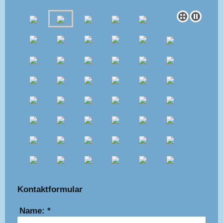
Kontaktformular
Name:
*