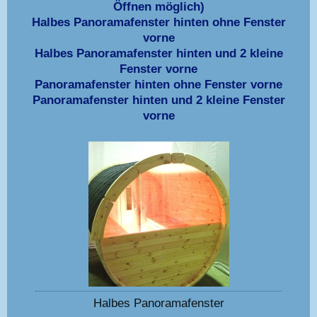
Öffnen möglich)
Halbes Panoramafenster hinten ohne Fenster
vorne
Halbes Panoramafenster hinten und 2 kleine
Fenster vorne
Panoramafenster hinten ohne Fenster vorne
Panoramafenster hinten und 2 kleine Fenster
vorne
Halbes Panoramafenster