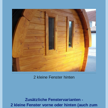
2 kleine Fenster hinten
Zusätzliche Fenstervarianten -
2 kleine Fenster vorne oder hinten (auch zum