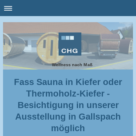
Wellness nach Maß
Fass Sauna in Kiefer oder
Thermoholz-Kiefer -
Besichtigung in unserer
Ausstellung in Gallspach
möglich