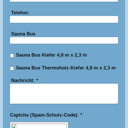
Telefon:
Sauna Bus
Sauna Bus Kiefer 4,8 m x 2,3 m
Sauna Bus Thermoholz-Kiefer 4,8 m x 2,3 m
Nachricht:
*
Captcha (Spam-Schutz-Code): *