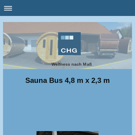
Wellness nach Maß
Sauna Bus 4,8 m x 2,3 m