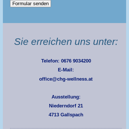
Sie erreichen uns unter:
Telefon: 0676 9034200
E-Mail:
office@chg-wellness.at
Ausstellung:
Niederndorf 21
4713 Gallspach