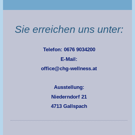
Sie erreichen uns unter:
Telefon: 0676 9034200
E-Mail:
office@chg-wellness.at
Ausstellung:
Niederndorf 21
4713 Gallspach