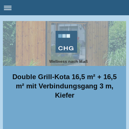
Wellness nach Maß
Double Grill-Kota 16,5 m² + 16,5
m² mit Verbindungsgang 3 m,
Kiefer