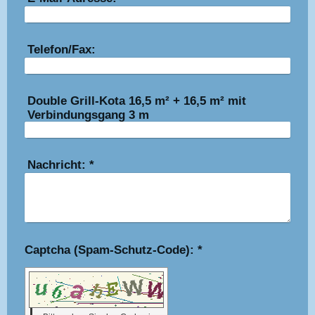
Telefon/Fax:
Double Grill-Kota 16,5 m² + 16,5 m² mit
Verbindungsgang 3 m
Nachricht:
*
Captcha (Spam-Schutz-Code): *