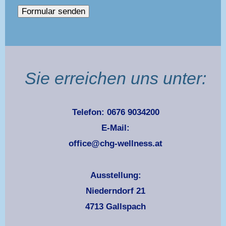
Sie erreichen uns unter:
Telefon: 0676 9034200
E-Mail:
office@chg-wellness.at
Ausstellung:
Niederndorf 21
4713 Gallspach