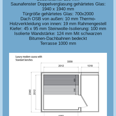
Saunafenster Doppelverglasung gehärtetes Glas:
1940 x 1940 mm
Türgröße gehärtetes Glas: 700x2000
Dach OSB von außen: 10 mm Thermo-
Holzverkleidung von innen: 19 mm Rahmengestell
Kiefer: 45 x 95 mm Steinwolle-Isolierung: 100 mm
Isolierte Wandstärke: 124 mm Mit schwarzen
Bitumen-Dachbahnen bedeckt
Terrasse 1000 mm