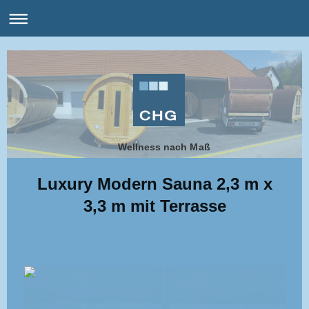
Wellness nach Maß
Luxury Modern Sauna 2,3 m x
3,3 m mit Terrasse