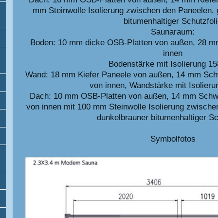
mm Steinwolle Isolierung zwischen den Paneelen, 
bitumenhaltiger Schutzfol
Saunaraum:
Boden: 10 mm dicke OSB-Platten von außen, 28 mm
innen
Bodenstärke mit Isolierung 1
Wand: 18 mm Kiefer Paneele von außen, 14 mm Schw
von innen, Wandstärke mit Isolier
Dach: 10 mm OSB-Platten von außen, 14 mm Schwa
von innen mit 100 mm Steinwolle Isolierung zwische
dunkelbrauner bitumenhaltiger Sc
Symbolfotos