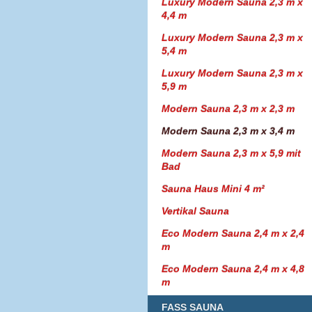
Luxury Modern Sauna 2,3 m x
4,4 m
Luxury Modern Sauna 2,3 m x
5,4 m
Luxury Modern Sauna 2,3 m x
5,9 m
Modern Sauna 2,3 m x 2,3 m
Modern Sauna 2,3 m x 3,4 m
Modern Sauna 2,3 m x 5,9 mit
Bad
Sauna Haus Mini 4 m²
Vertikal Sauna
Eco Modern Sauna 2,4 m x 2,4
m
Eco Modern Sauna 2,4 m x 4,8
m
FASS SAUNA