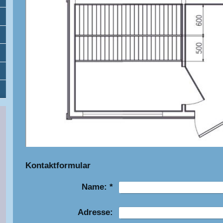
Kontaktformular
Name:
*
Adresse: