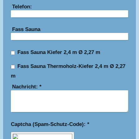
Telefon:
Fass Sauna
Fass Sauna Kiefer 2,4 m Ø 2,27 m
Fass Sauna Thermoholz-Kiefer 2,4 m Ø 2,27
m
Nachricht:
*
Captcha (Spam-Schutz-Code): *