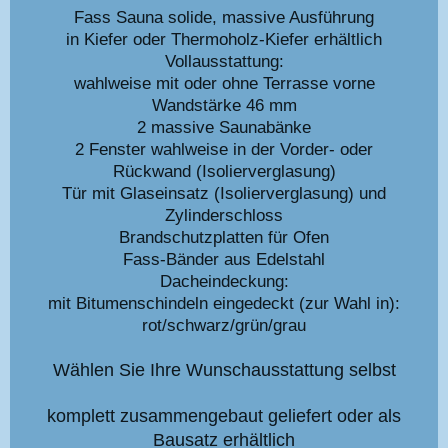
Fass Sauna solide, massive Ausführung
in Kiefer oder Thermoholz-Kiefer erhältlich
Vollausstattung:
wahlweise mit oder ohne Terrasse vorne
Wandstärke 46 mm
2 massive Saunabänke
2 Fenster wahlweise in der Vorder- oder
Rückwand (Isolierverglasung)
Tür mit Glaseinsatz (Isolierverglasung) und
Zylinderschloss
Brandschutzplatten für Ofen
Fass-Bänder aus Edelstahl
Dacheindeckung:
mit Bitumenschindeln eingedeckt (zur Wahl in):
rot/schwarz/grün/grau
Wählen Sie Ihre Wunschausstattung selbst
komplett zusammengebaut geliefert oder als
Bausatz erhältlich