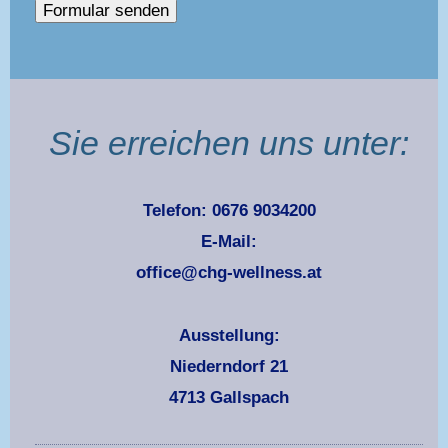
Sie erreichen uns unter:
Telefon: 0676 9034200
E-Mail:
office@chg-wellness.at
Ausstellung:
Niederndorf 21
4713 Gallspach