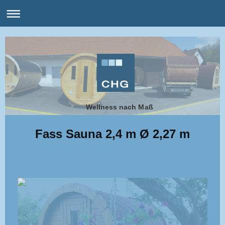
Wellness nach Maß
Fass Sauna 2,4 m Ø 2,27 m