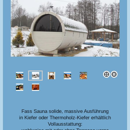
Fass Sauna solide, massive Ausführung
in Kiefer oder Thermoholz-Kiefer erhältlich
Vollausstattung: