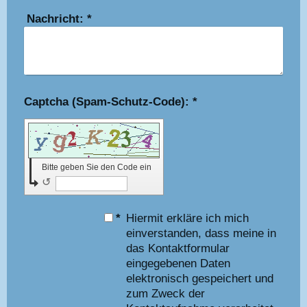
Nachricht:
*
Captcha (Spam-Schutz-Code): *
Bitte geben Sie den Code ein
↺
*
Hiermit erkläre ich mich
einverstanden, dass meine in
das Kontaktformular
eingegebenen Daten
elektronisch gespeichert und
zum Zweck der