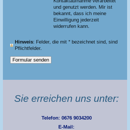
Kontaktaufnahme verarbeitet
und genutzt werden. Mir ist
bekannt, dass ich meine
Einwilligung jederzeit
widerrufen kann.
Hinweis
: Felder, die mit
*
bezeichnet sind, sind
Pflichtfelder.
Sie erreichen uns unter:
Telefon: 0676 9034200
E-Mail: