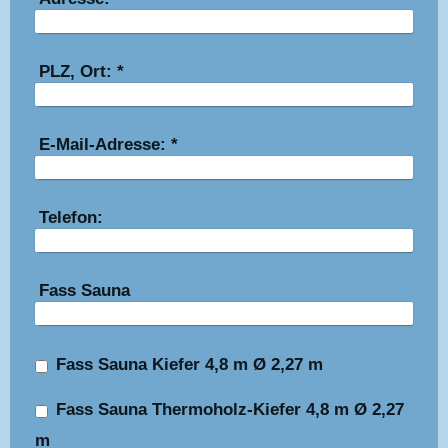
PLZ, Ort:
*
E-Mail-Adresse:
*
Telefon:
Fass Sauna
Fass Sauna Kiefer 4,8 m Ø 2,27 m
Fass Sauna Thermoholz-Kiefer 4,8 m Ø 2,27
m